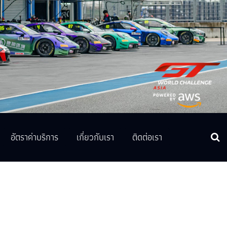
อัตราค่าบริการ
เกี่ยวกับเรา
ติดต่อเรา