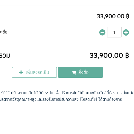
33,900.00 ฿
ะซื้อ
รวม
33,900.00 ฿
เพิ่มลงรถเข็น
สั่งซื้อ
SPEC ปรับความหนืดได้ 30 ระดับ เพื่อปรับการขับขี่ให้เหมาะกับสไตล์ที่ต้องการ ตั้ง
ลิตจากวัสดุคุณภาพสูงและรองรับการปรับความสูง (โหลดเตี้ย) ได้ตามต้องการ