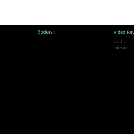
ติดต่อเรา
Video Re
ช่วงล่าง
ท่อไอเสีย