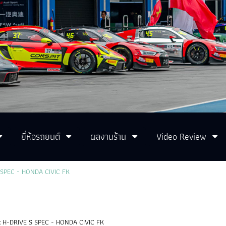
ยี่ห้อรถยนต์
ผลงานร้าน
Video Review
SPEC - HONDA CIVIC FK
:
H-DRIVE S SPEC - HONDA CIVIC FK