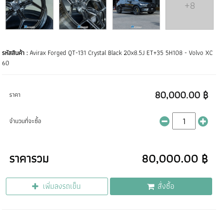
+8
รหัสสินค้า :
Avirax Forged QT-131 Crystal Black 20x8.5J ET+35 5H108 - Volvo XC
60
80,000.00 ฿
ราคา
จำนวนที่จะซื้อ
ราคารวม
80,000.00 ฿
เพิ่มลงรถเข็น
สั่งซื้อ