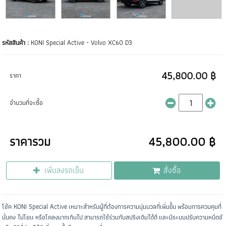
รหัสสินค้า :
KONI Special Active - Volvo XC60 D3
45,800.00 ฿
ราคา
จำนวนที่จะซื้อ
ราคารวม
45,800.00 ฿
เพิ่มลงรถเข็น
สั่งซื้อ
โช้ค KONI Special Active เหมาะสำหรับผู้ที่ต้องการความนุ่มนวลที่เพิ่มขึ้น พร้อมการควบคุมที่
มั่นคง ไม่โยน หรือโคลงมากเกินไป สามารถใช้ร่วมกับสปริงเดิมได้ดี และมีระบบปรับความหนืดอั