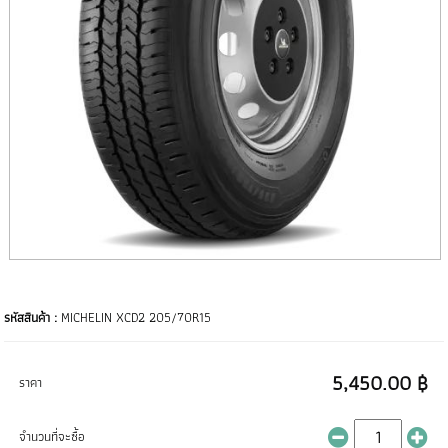
รหัสสินค้า :
MICHELIN XCD2 205/70R15
5,450.00 ฿
ราคา
จำนวนที่จะซื้อ