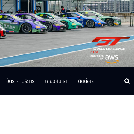
อัตราค่าบริการ
เกี่ยวกับเรา
ติดต่อเรา