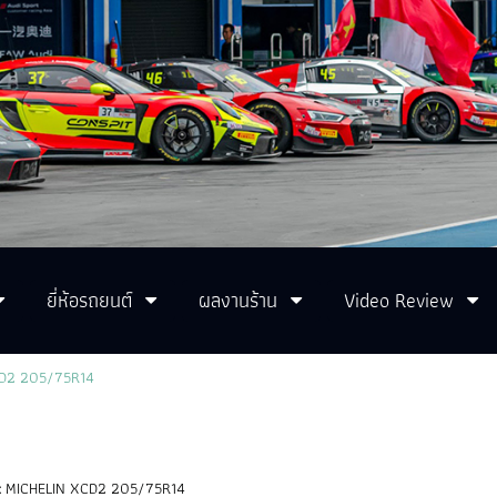
ยี่ห้อรถยนต์
ผลงานร้าน
Video Review
D2 205/75R14
:
MICHELIN XCD2 205/75R14