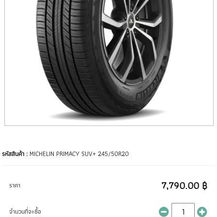
รหัสสินค้า :
MICHELIN PRIMACY SUV+ 245/50R20
7,790.00 ฿
ราคา
จำนวนที่จะซื้อ