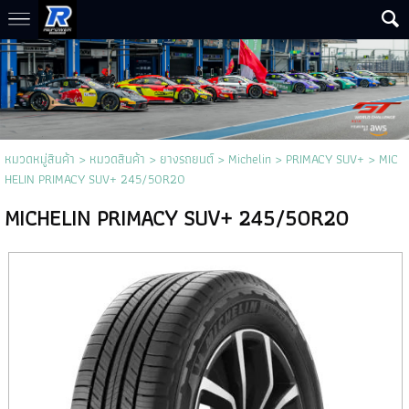
หมวดหมู่สินค้า
>
หมวดสินค้า
>
ยางรถยนต์
>
Michelin
>
PRIMACY SUV+
> MIC
HELIN PRIMACY SUV+ 245/50R20
MICHELIN PRIMACY SUV+ 245/50R20