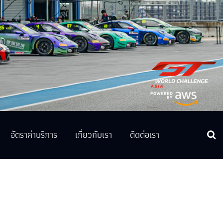
อัตราค่าบริการ
เกี่ยวกับเรา
ติดต่อเรา