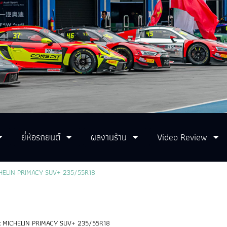
ยี่ห้อรถยนต์
ผลงานร้าน
Video Review
HELIN PRIMACY SUV+ 235/55R18
:
MICHELIN PRIMACY SUV+ 235/55R18