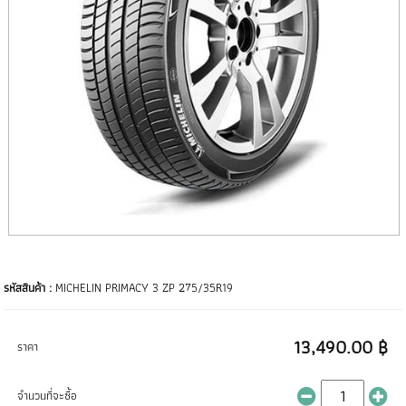
รหัสสินค้า :
MICHELIN PRIMACY 3 ZP 275/35R19
13,490.00 ฿
ราคา
จำนวนที่จะซื้อ