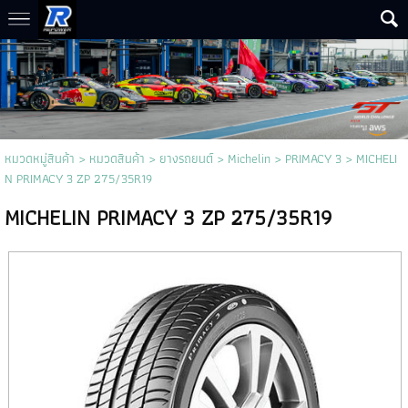
หมวดหมู่สินค้า
>
หมวดสินค้า
>
ยางรถยนต์
>
Michelin
>
PRIMACY 3
> MICHELI
N PRIMACY 3 ZP 275/35R19
MICHELIN PRIMACY 3 ZP 275/35R19