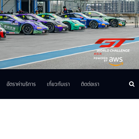
อัตราค่าบริการ
เกี่ยวกับเรา
ติดต่อเรา