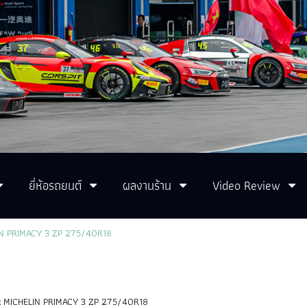
ยี่ห้อรถยนต์
ผลงานร้าน
Video Review
N PRIMACY 3 ZP 275/40R18
:
MICHELIN PRIMACY 3 ZP 275/40R18