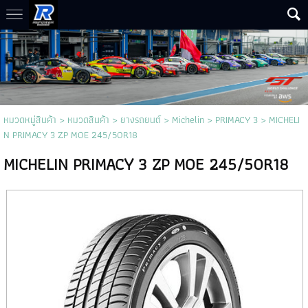
หมวดหมู่สินค้า
>
หมวดสินค้า
>
ยางรถยนต์
>
Michelin
>
PRIMACY 3
> MICHELI
N PRIMACY 3 ZP MOE 245/50R18
MICHELIN PRIMACY 3 ZP MOE 245/50R18