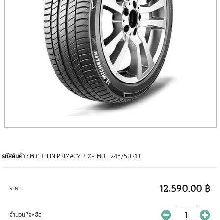
รหัสสินค้า :
MICHELIN PRIMACY 3 ZP MOE 245/50R18
12,590.00 ฿
ราคา
จำนวนที่จะซื้อ