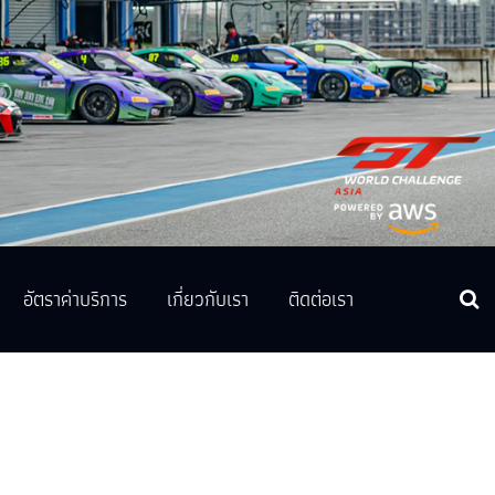
อัตราค่าบริการ
เกี่ยวกับเรา
ติดต่อเรา