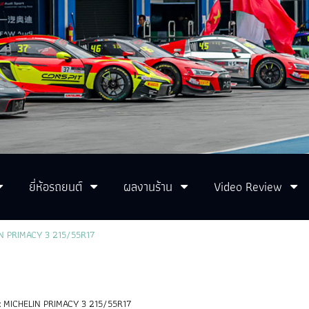
ยี่ห้อรถยนต์
ผลงานร้าน
Video Review
N PRIMACY 3 215/55R17
:
MICHELIN PRIMACY 3 215/55R17