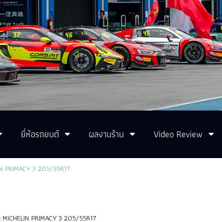
ยี่ห้อรถยนต์
ผลงานร้าน
Video Review
N PRIMACY 3 205/55R17
:
MICHELIN PRIMACY 3 205/55R17