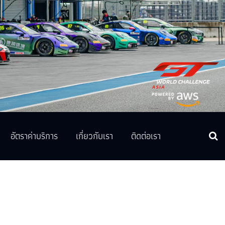
อัตราค่าบริการ
เกี่ยวกับเรา
ติดต่อเรา