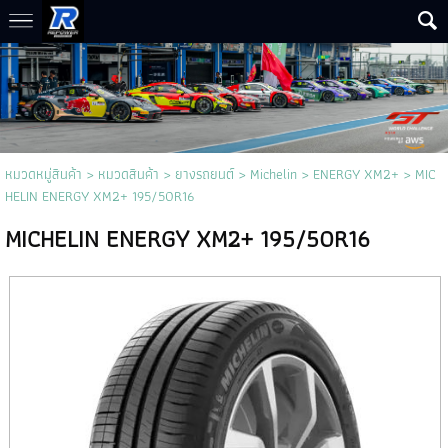
หมวดหมู่สินค้า
>
หมวดสินค้า
>
ยางรถยนต์
>
Michelin
>
ENERGY XM2+
> MIC
HELIN ENERGY XM2+ 195/50R16
MICHELIN ENERGY XM2+ 195/50R16