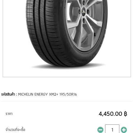
รหัสสินค้า :
MICHELIN ENERGY XM2+ 195/50R16
4,450.00 ฿
ราคา
จำนวนที่จะซื้อ