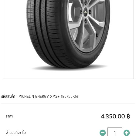
รหัสสินค้า :
MICHELIN ENERGY XM2+ 185/55R16
4,350.00 ฿
ราคา
จำนวนที่จะซื้อ