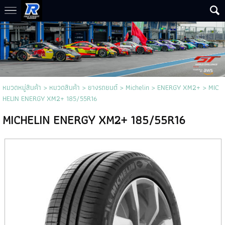
หมวดหมู่สินค้า
>
หมวดสินค้า
>
ยางรถยนต์
>
Michelin
>
ENERGY XM2+
> MIC
HELIN ENERGY XM2+ 185/55R16
MICHELIN ENERGY XM2+ 185/55R16