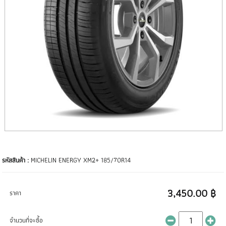
รหัสสินค้า :
MICHELIN ENERGY XM2+ 185/70R14
3,450.00 ฿
ราคา
จำนวนที่จะซื้อ