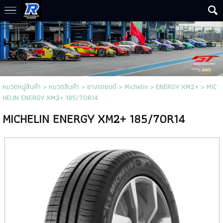
หมวดหมู่สินค้า
>
หมวดสินค้า
>
ยางรถยนต์
>
Michelin
>
ENERGY XM2+
> MIC
HELIN ENERGY XM2+ 185/70R14
MICHELIN ENERGY XM2+ 185/70R14