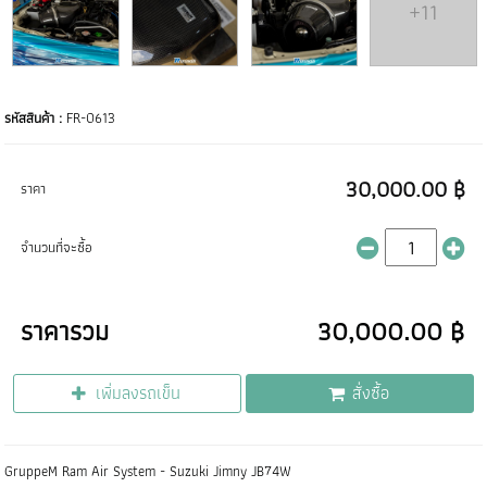
+11
รหัสสินค้า :
FR-0613
30,000.00 ฿
ราคา
จำนวนที่จะซื้อ
ราคารวม
30,000.00 ฿
เพิ่มลงรถเข็น
สั่งซื้อ
GruppeM Ram Air System - Suzuki Jimny JB74W