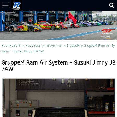
หมวดหมู่สินค้า
>
หมวดสินค้า
>
กรองอากาศ
>
GruppeM
> GruppeM Ram Air Sy
stem - Suzuki Jimny JB74W
GruppeM Ram Air System - Suzuki Jimny JB
74W