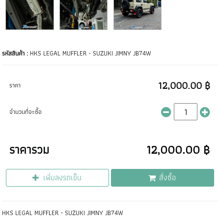
รหัสสินค้า :
HKS LEGAL MUFFLER - SUZUKI JIMNY JB74W
12,000.00 ฿
ราคา
จำนวนที่จะซื้อ
ราคารวม
12,000.00 ฿
เพิ่มลงรถเข็น
สั่งซื้อ
HKS LEGAL MUFFLER - SUZUKI JIMNY JB74W