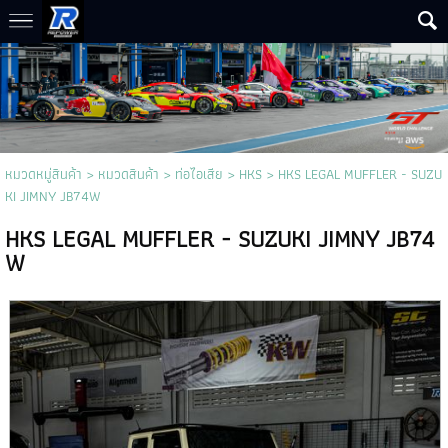
หมวดหมู่สินค้า
>
หมวดสินค้า
>
ท่อไอเสีย
>
HKS
> HKS LEGAL MUFFLER - SUZU
KI JIMNY JB74W
HKS LEGAL MUFFLER - SUZUKI JIMNY JB74
W