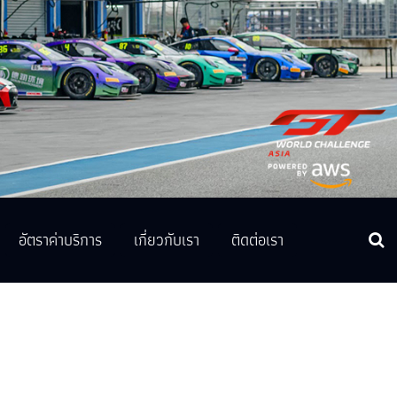
อัตราค่าบริการ
เกี่ยวกับเรา
ติดต่อเรา