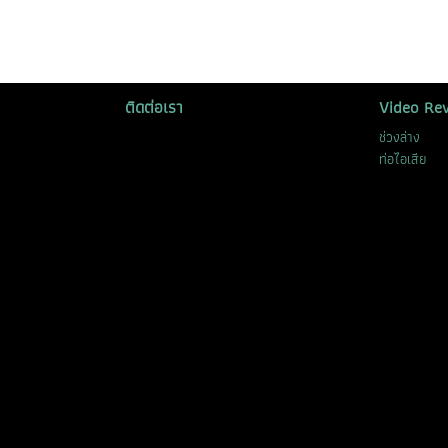
ติดต่อเรา
Video Re
ช่วงล่าง
ท่อไอเสีย