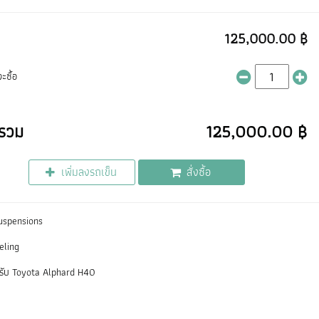
125,000.00 ฿
ะซื้อ
รวม
125,000.00 ฿
เพิ่มลงรถเข็น
สั่งซื้อ
uspensions
veling
หรับ Toyota Alphard H40