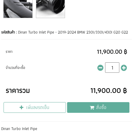
รหัสสินค้า :
Dinan Turbo Inlet Pipe - 2019-2024 BMW 230I/330I/430I G20 G22
11,900.00 ฿
ราคา
จำนวนที่จะซื้อ
ราคารวม
11,900.00 ฿
เพิ่มลงรถเข็น
สั่งซื้อ
Dinan Turbo Inlet Pipe