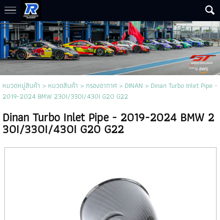
หมวดหมู่สินค้า
>
หมวดสินค้า
>
กรองอากาศ
>
DINAN
> Dinan Turbo Inlet Pipe -
2019-2024 BMW 230I/330I/430I G20 G22
Dinan Turbo Inlet Pipe - 2019-2024 BMW 2
30I/330I/430I G20 G22