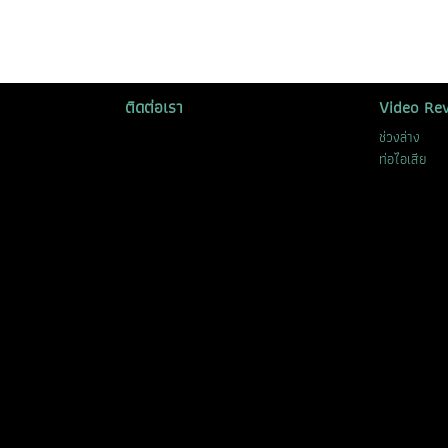
ติดต่อเรา
Video Re
ช่วงล่าง
ท่อไอเสีย