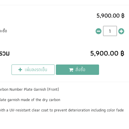
5,900.00 ฿
ะซื้อ
รวม
5,900.00 ฿
เพิ่มลงรถเข็น
สั่งซื้อ
bon Number Plate Garnish (Front)
ate garnish made of the dry carbon
ith a UV-resistant clear coat to prevent deterioration including color fade