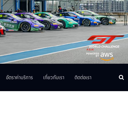
อัตราค่าบริการ
เกี่ยวกับเรา
ติดต่อเรา