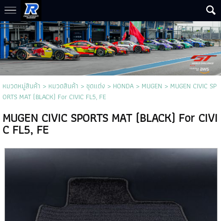
หมวดหมู่สินค้า
>
หมวดสินค้า
>
ชุดแต่ง
>
HONDA
>
MUGEN
> MUGEN CIVIC SP
ORTS MAT (BLACK) For CIVIC FL5, FE
MUGEN CIVIC SPORTS MAT (BLACK) For CIVI
C FL5, FE