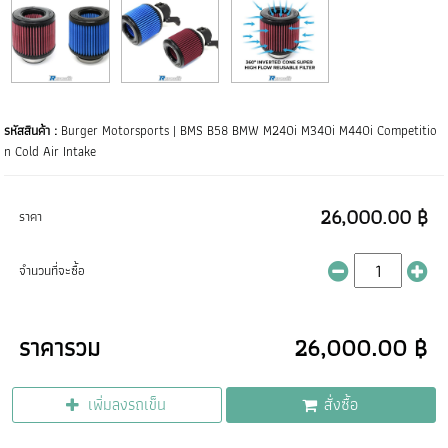
รหัสสินค้า :
Burger Motorsports | BMS B58 BMW M240i M340i M440i Competitio
n Cold Air Intake
26,000.00 ฿
ราคา
จำนวนที่จะซื้อ
ราคารวม
26,000.00 ฿
เพิ่มลงรถเข็น
สั่งซื้อ