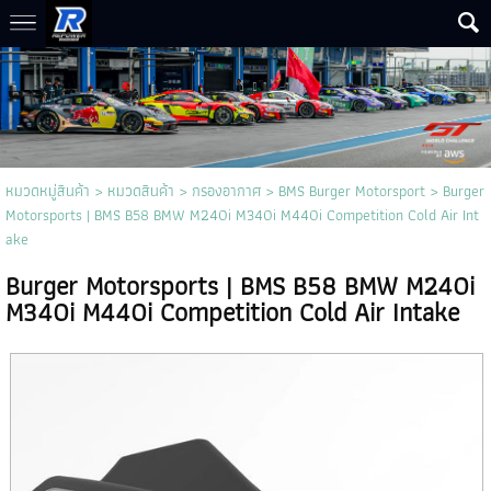
หมวดหมู่สินค้า
>
หมวดสินค้า
>
กรองอากาศ
>
BMS Burger Motorsport
> Burger
Motorsports | BMS B58 BMW M240i M340i M440i Competition Cold Air Int
ake
Burger Motorsports | BMS B58 BMW M240i
M340i M440i Competition Cold Air Intake