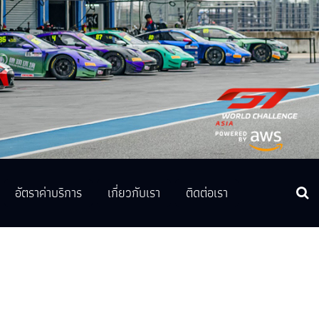
อัตราค่าบริการ
เกี่ยวกับเรา
ติดต่อเรา