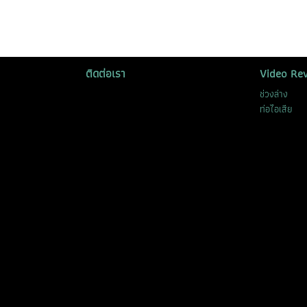
ติดต่อเรา
Video Re
ช่วงล่าง
ท่อไอเสีย