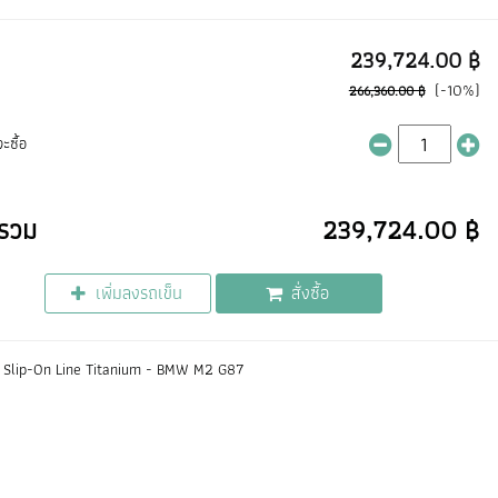
239,724.00 ฿
(-10%)
266,360.00 ฿
ะซื้อ
รวม
239,724.00 ฿
เพิ่มลงรถเข็น
สั่งซื้อ
 Slip-On Line Titanium - BMW M2 G87