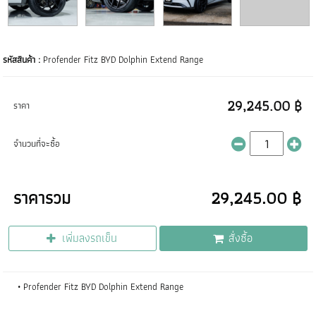
รหัสสินค้า :
Profender Fitz BYD Dolphin Extend Range
29,245.00 ฿
ราคา
จำนวนที่จะซื้อ
ราคารวม
29,245.00 ฿
เพิ่มลงรถเข็น
สั่งซื้อ
Profender Fitz BYD Dolphin Extend Range