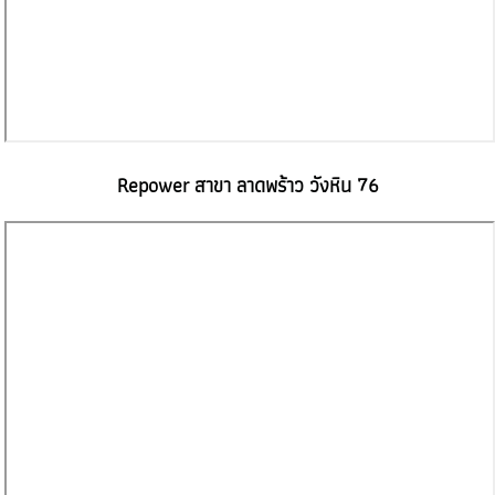
Repower สาขา ลาดพร้าว วังหิน 76