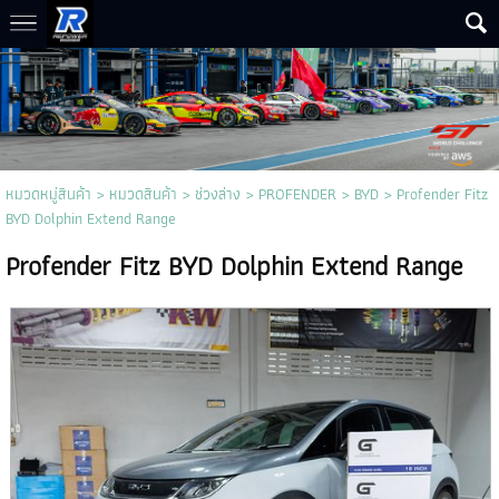
หมวดหมู่สินค้า
>
หมวดสินค้า
>
ช่วงล่าง
>
PROFENDER
>
BYD
> Profender Fitz
BYD Dolphin Extend Range
Profender Fitz BYD Dolphin Extend Range