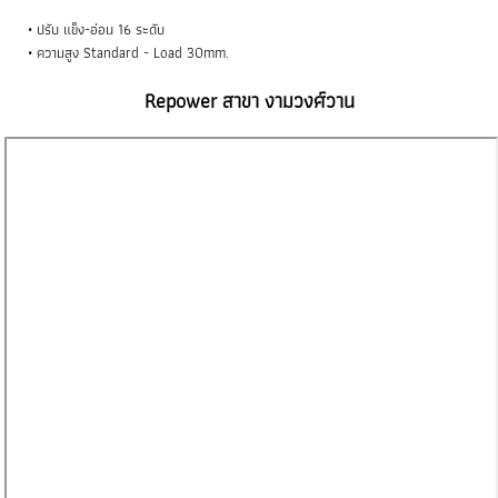
ปรับ แข็ง-อ่อน 16 ระดับ
ความสูง Standard - Load 30mm.
Repower สาขา งามวงศ์วาน