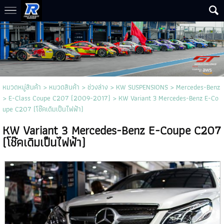
หมวดหมู่สินค้า
>
หมวดสินค้า
>
ช่วงล่าง
>
KW SUSPENSIONS
>
Mercedes-Benz
>
E-Class Coupe C207 (2009-2017)
> KW Variant 3 Mercedes-Benz E-Co
upe C207 (โช๊คเดิมเป็นไฟฟ้า)
KW Variant 3 Mercedes-Benz E-Coupe C207
(โช๊คเดิมเป็นไฟฟ้า)