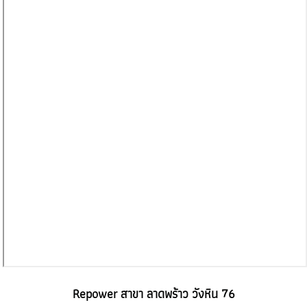
Repower สาขา ลาดพร้าว วังหิน 76