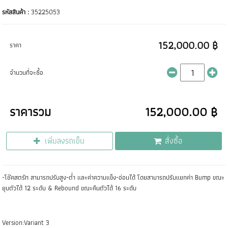
รหัสสินค้า :
35225053
152,000.00 ฿
ราคา
จำนวนที่จะซื้อ
ราคารวม
152,000.00 ฿
เพิ่มลงรถเข็น
สั่งซื้อ
-โช๊คสตรัท สามารถปรับสูง-ต่ำ และค่าความแข็ง-อ่อนได้ โดยสามารถปรับแยกค่า Bump ขณะ
ยุบตัวได้ 12 ระดับ & Rebound ขณะคืนตัวได้ 16 ระดับ
Version:Variant 3