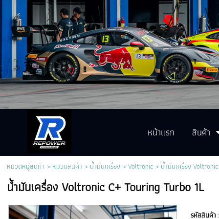
หน้าแรก
สินค้า
หมวดหมู่สินค้า
>
หมวดสินค้า
>
น้ำมันเครื่อง
>
Voltronic
> น้ำมันเครื่อง Voltroni
น้ำมันเครื่อง Voltronic C+ Touring Turbo 1L
รหัสสินค้า 