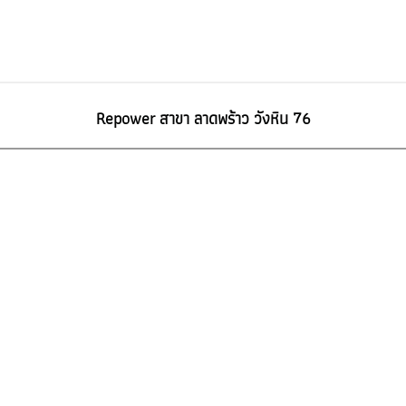
Repower สาขา ลาดพร้าว วังหิน 76