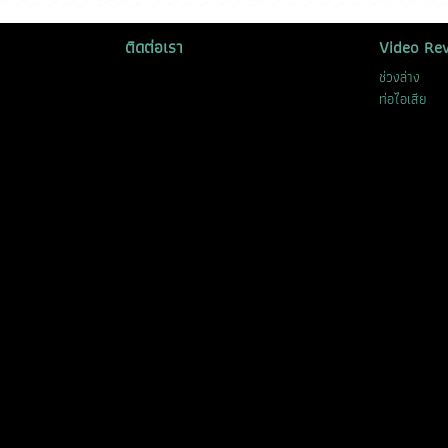
ติดต่อเรา
Video Re
ช่วงล่าง
ท่อไอเสีย