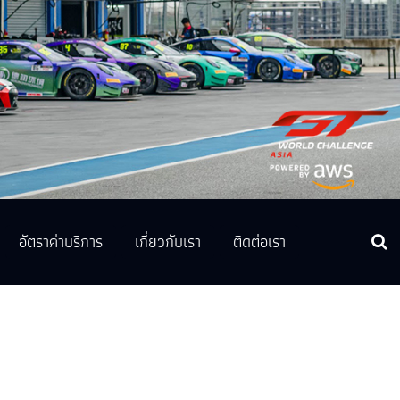
อัตราค่าบริการ
เกี่ยวกับเรา
ติดต่อเรา