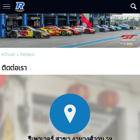
หน้าแรก
>
ติดต่อเรา
ติดต่อเรา
รีเพาเวอร์ สาขา งามวงศ์วาน 59