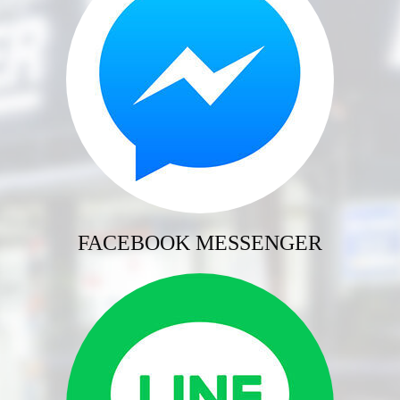
FACEBOOK MESSENGER