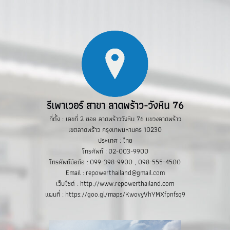
รีเพาเวอร์ สาขา ลาดพร้าว-วังหิน 76
ที่ตั้ง : เลขที่ 2 ซอย ลาดพร้าววังหิน 76 แขวงลาดพร้าว
เขตลาดพร้าว กรุงเทพมหานคร 10230
ประเทศ : ไทย
โทรศัพท์ : 02-003-9900
โทรศัพท์มือถือ : 099-398-9900 , 098-555-4500
Email : repowerthailand@gmail.com
เว็บไซต์ : http://www.repowerthailand.com
แผนที่ : https://goo.gl/maps/KwovyVhYMXfpnfsq9