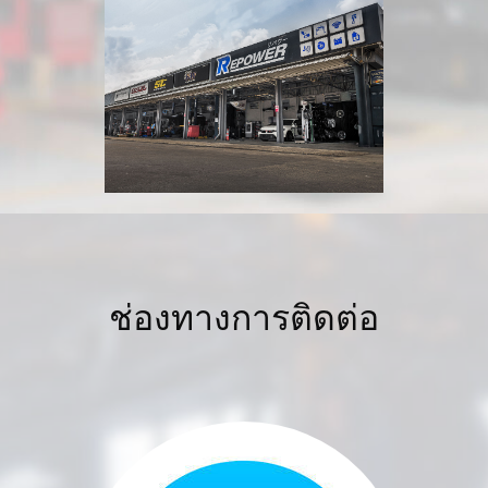
ช่องทางการติดต่อ