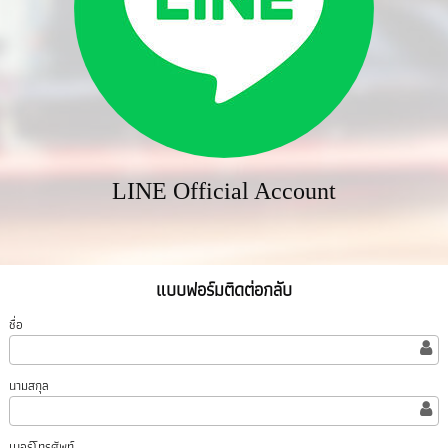
LINE Official Account
แบบฟอร์มติดต่อกลับ
ชื่อ
นามสกุล
เบอร์โทรศัพท์